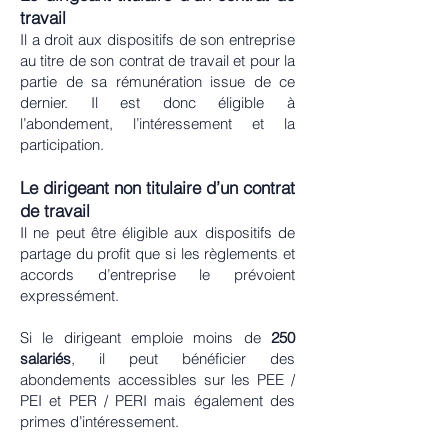
travail
Il a
droit aux dispositifs de son entreprise
au titre de son contrat de travail et pour la
partie de sa rémunération issue de ce
dernier. Il est donc éligible à
l’abondement, l’intéressement et la
participation.
Le dirigeant non titulaire d’un contrat
de travail
Il
ne peut être éligible aux dispositifs de
partage du profit que si les règlements et
accords d’entreprise le prévoient
expressément.
Si le dirigeant emploie moins de
250
salariés
, il peut bénéficier des
abondements accessibles sur les PEE /
PEI et PER / PERI mais également des
primes d’intéressement.