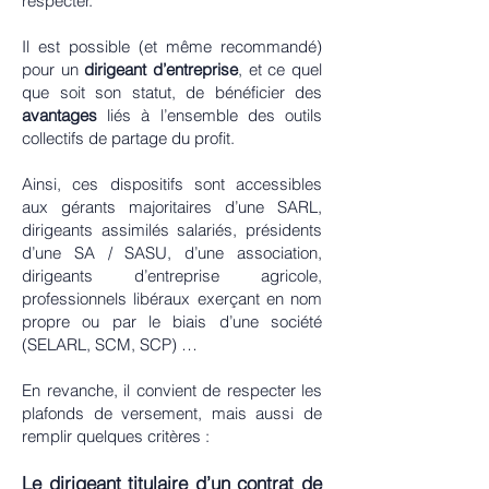
respecter.
Il est possible (et même recommandé)
pour un
dirigeant d’entreprise
, et ce quel
que soit son statut, de bénéficier des
avantages
liés à l’ensemble des outils
collectifs de partage du profit.
Ainsi, ces dispositifs sont accessibles
aux gérants majoritaires d’une SARL,
dirigeants assimilés salariés, présidents
d’une SA / SASU, d’une association,
dirigeants d’entreprise agricole,
professionnels libéraux exerçant en nom
propre ou par le biais d’une société
(SELARL, SCM, SCP) …
En revanche, il convient de respecter les
plafonds de versement, mais aussi de
remplir quelques critères :
Le dirigeant titulaire d’un contrat de