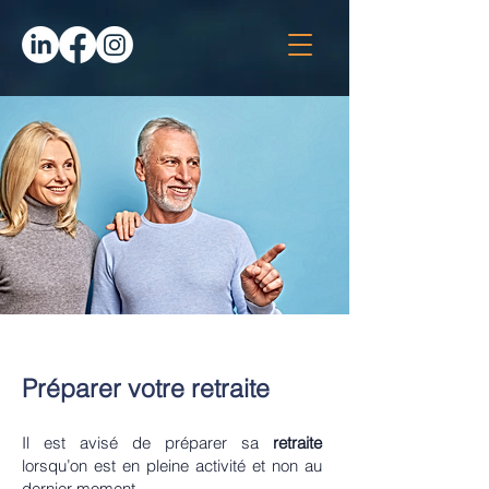
Préparer votre retraite
Il est avisé de préparer sa
retraite
lorsqu’on est en pleine activité et non au
dernier moment.