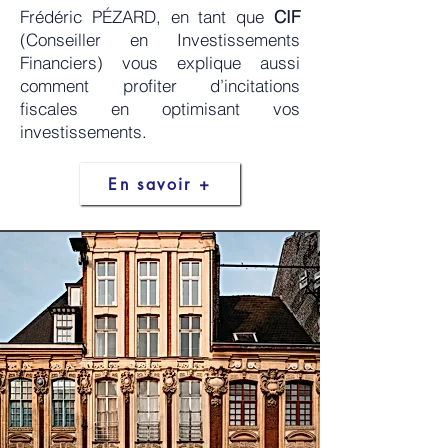
Frédéric PÉZARD, en tant que
CIF
(Conseiller en Investissements
Financiers) vous explique aussi
comment profiter d’incitations
fiscales en optimisant vos
investissements.
En savoir +