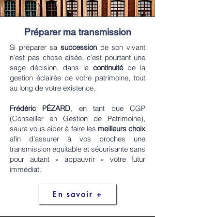
Préparer ma transmission
Si préparer sa
succession
de son vivant
n’est pas chose aisée, c’est pourtant une
sage décision, dans la
continuité
de la
gestion éclairée de votre patrimoine, tout
au long de votre existence.
Frédéric PÉZARD
, en tant que CGP
(Conseiller en Gestion de Patrimoine),
saura vous aider à faire les
meilleurs choix
afin d’assurer à vos proches une
transmission équitable et sécurisante sans
pour autant « appauvrir » votre futur
immédiat.
En savoir +