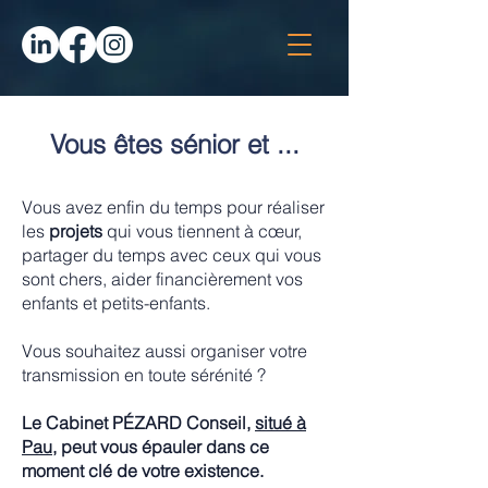
Vous êtes sénior et ...
Vous avez enfin du temps pour réaliser
les
projets
qui vous tiennent à cœur,
partager du temps avec ceux qui vous
sont chers, aider financièrement vos
enfants et petits-enfants.
Vous souhaitez aussi organiser votre
transmission en toute sérénité ?
Le Cabinet PÉZARD Conseil,
situé à
Pau,
peut vous épauler dans ce
moment clé de votre existence.