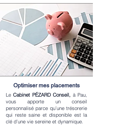
Optimiser mes placements
Le
Cabinet PÉZARD Conseil,
à Pau,
vous apporte un conseil
personnalisé parce qu’une trésorerie
qui reste saine et disponible est la
clé d’une vie sereine et dynamique.