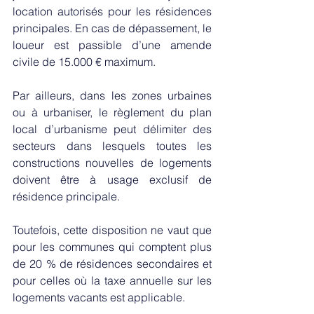
location autorisés pour les résidences 
principales. En cas de dépassement, le 
loueur est passible d’une amende 
civile de 15.000 € maximum. 
Par ailleurs, dans les zones urbaines 
ou à urbaniser, le règlement du plan 
local d’urbanisme peut délimiter des 
secteurs dans lesquels toutes les 
constructions nouvelles de logements 
doivent être à usage exclusif de 
résidence principale. 
Toutefois, cette disposition ne vaut que 
pour les communes qui comptent plus 
de 20 % de résidences secondaires et 
pour celles où la taxe annuelle sur les 
logements vacants est applicable. 