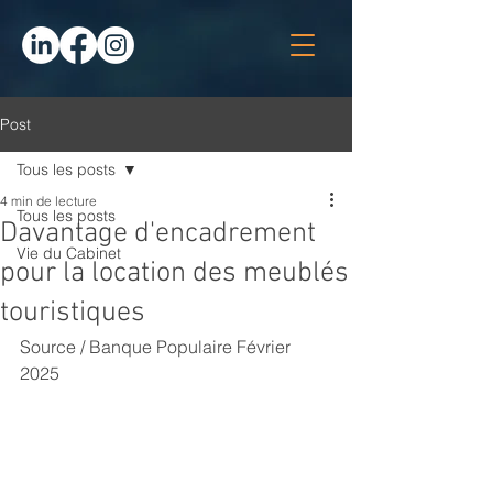
Post
Tous les posts
4 min de lecture
Tous les posts
Davantage d'encadrement
Vie du Cabinet
pour la location des meublés
touristiques
Source / Banque Populaire Février 
2025