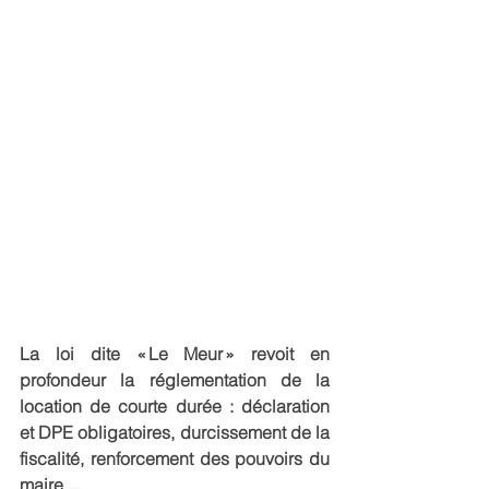
La loi dite « Le Meur » revoit en 
profondeur la réglementation de la 
location de courte durée : déclaration 
et DPE obligatoires, durcissement de la 
fiscalité, renforcement des pouvoirs du 
maire ...