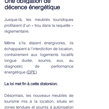
Une obligation de 
décence énergétique 
Jusque-là, les meublés touristiques 
profitaient d‘un « trou dans la raquette » 
réglementaire. 
Même s’ils étaient énergivores, ils 
échappaient à l’interdiction de location, 
contrairement aux logements locatifs 
longue durée, soumis, eux, au 
diagnostic de performance 
énergétique (
DPE
). 
La loi met fin à cette distorsion. 
Désormais, les nouveaux meublés de 
tourisme mis à la location, situés en 
zones tendues et soumis à autorisation 