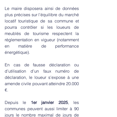
Le maire disposera ainsi de données 
plus précises sur l’équilibre du marché 
locatif touristique de sa commune et 
pourra contrôler si les loueurs de 
meublés de tourisme respectent la 
réglementation en vigueur (notamment 
en matière de performance 
énergétique). 
En cas de fausse déclaration ou 
d’utilisation d’un faux numéro de 
déclaration, le loueur s’expose à une 
amende civile pouvant atteindre 20.000 
€. 
Depuis le 
1er janvier 2025
, les 
communes peuvent aussi limiter à 90 
jours le nombre maximal de jours de 