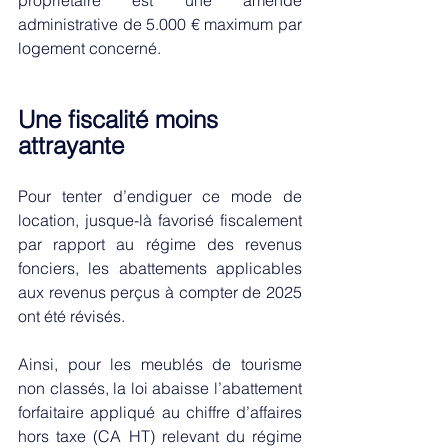
propriétaire est une amende 
administrative de 5.000 € maximum par 
logement concerné. 
Une fiscalité moins 
attrayante 
Pour tenter d’endiguer ce mode de 
location, jusque-là favorisé fiscalement 
par rapport au régime des revenus 
fonciers, les abattements applicables 
aux revenus perçus à compter de 2025 
ont été révisés. 
Ainsi, pour les meublés de tourisme 
non classés, la loi abaisse l’abattement 
forfaitaire appliqué au chiffre d’affaires 
hors taxe (CA HT) relevant du régime 