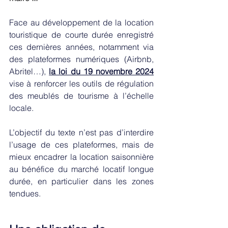
Face au développement de la location 
touristique de courte durée enregistré 
ces dernières années, notamment via 
des plateformes numériques (Airbnb, 
Abritel…), 
la loi du 19 novembre 2024
vise à renforcer les outils de régulation 
des meublés de tourisme à l’échelle 
locale. 
L’objectif du texte n’est pas d’interdire 
l’usage de ces plateformes, mais de 
mieux encadrer la location saisonnière 
au bénéfice du marché locatif longue 
durée, en particulier dans les zones 
tendues. 