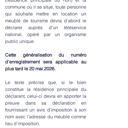
(résidence principale ou non) et la 
commune où il se situe, toute personne 
qui souhaite mettre en location un 
meublé de tourisme devra d’abord le 
déclarer auprès d’un téléservice 
national, opéré par un organisme 
public unique. 
Cette généralisation du numéro 
d’enregistrement sera applicable au 
plus tard le 20 mai 2026. 
Le texte précise que, si le bien 
constitue la résidence principale du 
déclarant, celui-ci devra en apporter la 
preuve dans sa déclaration en 
fournissant un avis d’imposition à son 
nom avec l’adresse du meublé comme 
lieu d’imposition. 