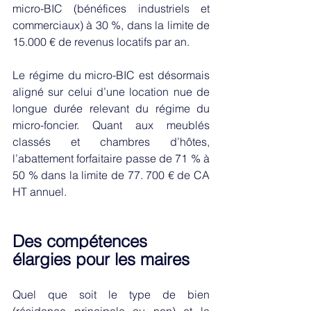
micro-BIC (bénéfices industriels et 
commerciaux) à 30 %, dans la limite de 
15.000 € de revenus locatifs par an. 
Le régime du micro-BIC est désormais 
aligné sur celui d’une location nue de 
longue durée relevant du régime du 
micro-foncier. Quant aux meublés 
classés et chambres d’hôtes, 
l’abattement forfaitaire passe de 71 % à 
50 % dans la limite de 77. 700 € de CA 
HT annuel. 
Des compétences 
élargies pour les maires 
Quel que soit le type de bien 