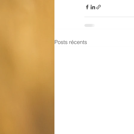
Posts récents