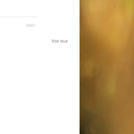
Voir tout